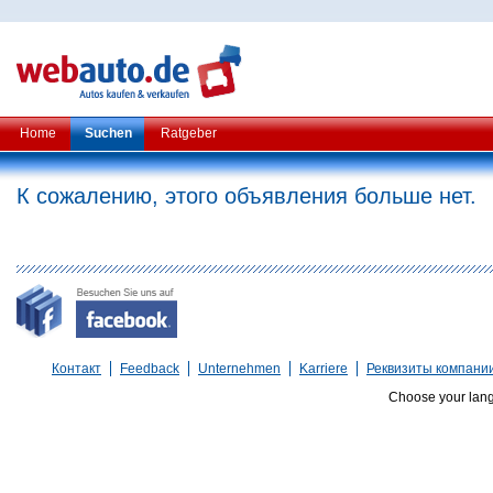
Home
Suchen
Ratgeber
К сожалению, этого объявления больше нет.
Контакт
Feedback
Unternehmen
Karriere
Реквизиты компани
Choose your lan