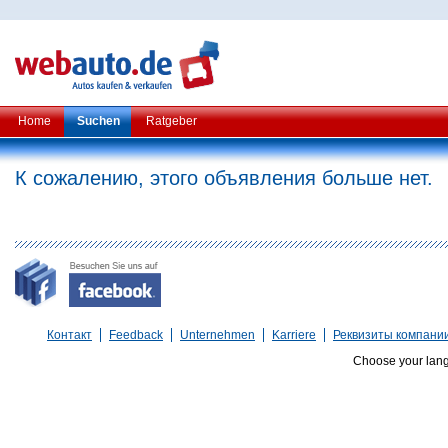
Home
Suchen
Ratgeber
К сожалению, этого объявления больше нет.
Контакт
Feedback
Unternehmen
Karriere
Реквизиты компани
Choose your lan