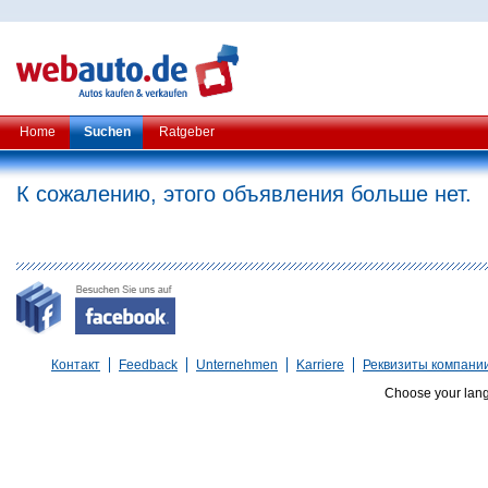
Home
Suchen
Ratgeber
К сожалению, этого объявления больше нет.
Контакт
Feedback
Unternehmen
Karriere
Реквизиты компани
Choose your lan