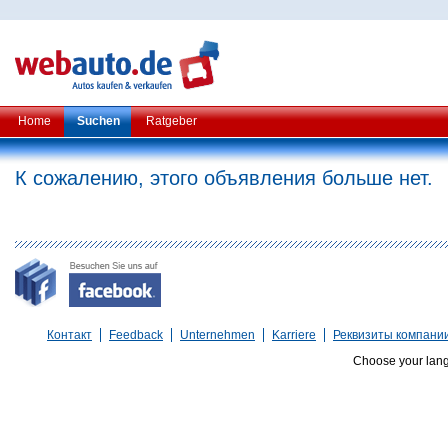
Home
Suchen
Ratgeber
К сожалению, этого объявления больше нет.
Контакт
Feedback
Unternehmen
Karriere
Реквизиты компани
Choose your lan