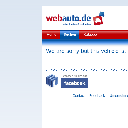
Home
Suchen
Ratgeber
We are sorry but this vehicle ist
Contact
Feedback
Unternehm