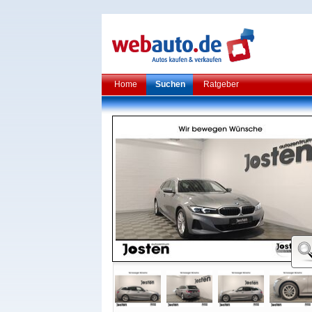
Home
Suchen
Ratgeber