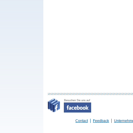
Contact
Feedback
Unternehm