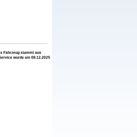
Das Fahrzeug stammt aus
 Service wurde am 08.12.2025