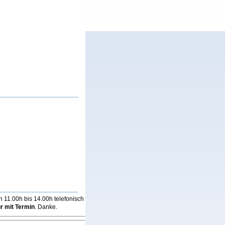
 11.00h bis 14.00h telefonisch
r mit Termin
. Danke.