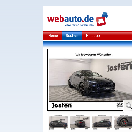
Home
Suchen
Ratgeber