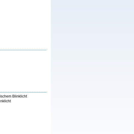
schem Blinklicht
nklicht