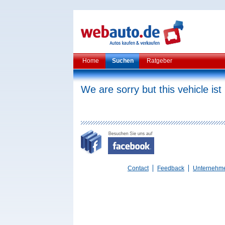
Home
Suchen
Ratgeber
We are sorry but this vehicle ist
Contact
Feedback
Unternehm