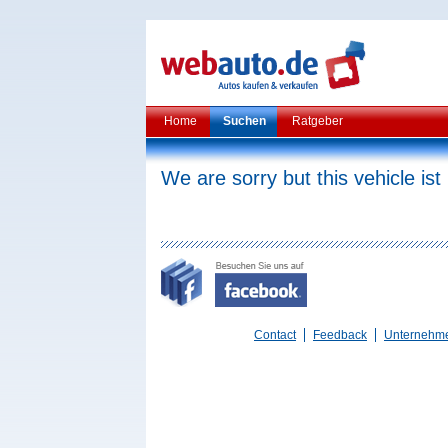
Home
Suchen
Ratgeber
We are sorry but this vehicle ist
Contact
Feedback
Unternehm