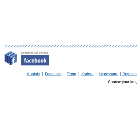
Kontakt
Feedback
Firma
Kariera
Impressum
Regulam
Choose your lan