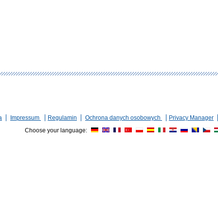
a
Impressum
Regulamin
Ochrona danych osobowych
Privacy Manager
Choose your language: