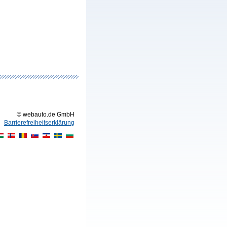
© webauto.de GmbH
Barrierefreiheitserklärung