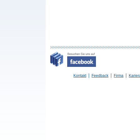
Kontakt
Feedback
Firma
Karier