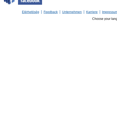
Elérhetöség
Feedback
Unternehmen
Karriere
Impressu
Choose your lan