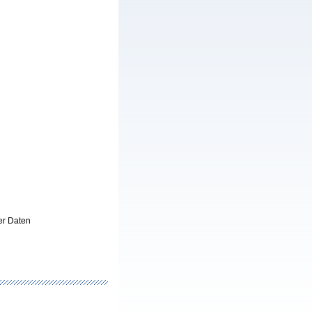
er Daten