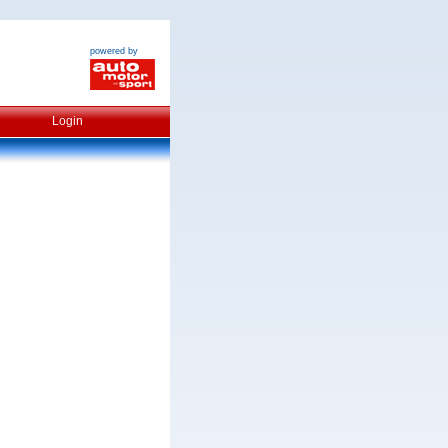
powered by
Login