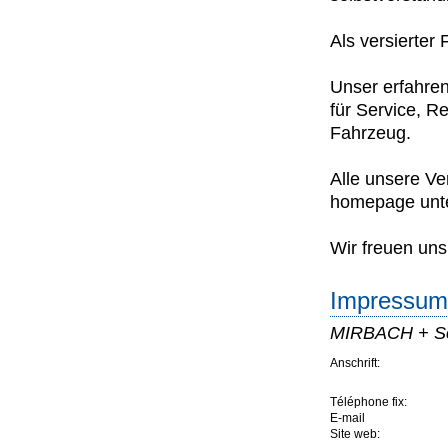
Als versierter
Unser erfahren
für Service, 
Fahrzeug.
Alle unsere Ve
homepage unt
Wir freuen uns
Impressum 
MIRBACH + Sc
Anschrift:
Téléphone fix:
E-mail
Site web: