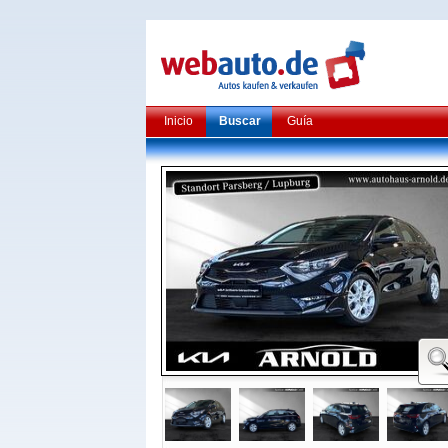
Inicio
Buscar
Guía