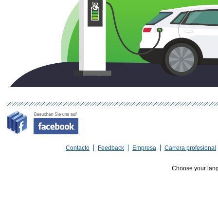
Contacto
Feedback
Empresa
Carrera profesional
Choose your lan