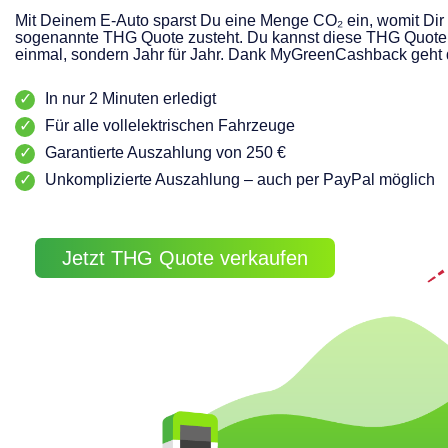
Mit Deinem E-Auto sparst Du eine Menge CO₂ ein, womit Dir 
sogenannte THG Quote zusteht. Du kannst diese THG Quote 
einmal, sondern Jahr für Jahr. Dank MyGreenCashback geht 
In nur 2 Minuten erledigt
Für alle vollelektrischen Fahrzeuge
Garantierte Auszahlung von 250 €
Unkomplizierte Auszahlung – auch per PayPal möglich
Jetzt THG Quote verkaufen