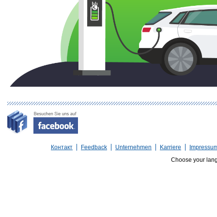
Контакт
Feedback
Unternehmen
Karriere
Impressu
Choose your lan