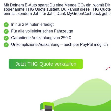
Mit Deinem E-Auto sparst Du eine Menge CO₂ ein, womit Dir 
sogenannte THG Quote zusteht. Du kannst diese THG Quote 
einmal, sondern Jahr für Jahr. Dank MyGreenCashback geht 
In nur 2 Minuten erledigt
Für alle vollelektrischen Fahrzeuge
Garantierte Auszahlung von 250 €
Unkomplizierte Auszahlung – auch per PayPal möglich
Jetzt THG Quote verkaufen