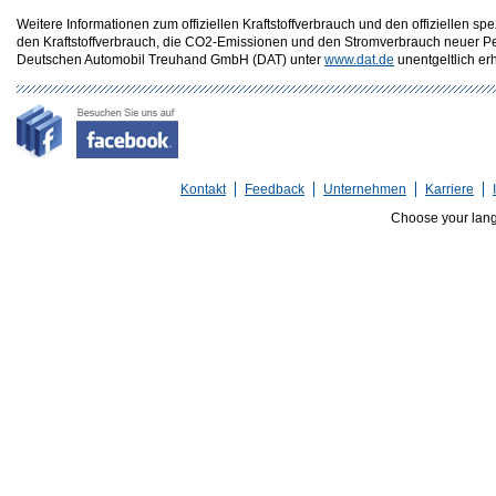
Weitere Informationen zum offiziellen Kraftstoffverbrauch und den offizielle
den Kraftstoffverbrauch, die CO2-Emissionen und den Stromverbrauch neuer P
Deutschen Automobil Treuhand GmbH (DAT) unter
www.dat.de
unentgeltlich erhä
Kontakt
Feedback
Unternehmen
Karriere
Choose your lan