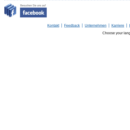
Kontakt
Feedback
Unternehmen
Karriere
Choose your lan