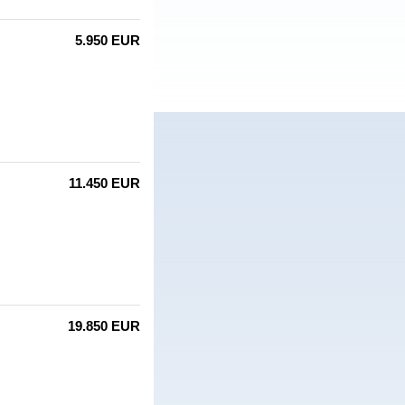
5.950 EUR
11.450 EUR
19.850 EUR