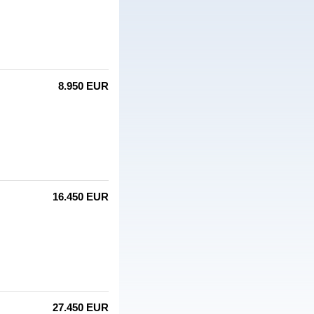
8.950 EUR
16.450 EUR
27.450 EUR