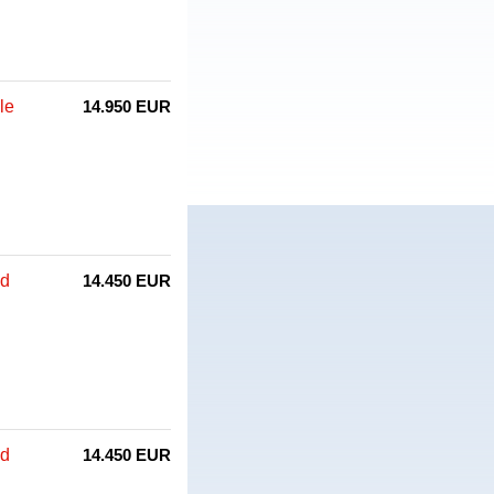
le
14.950 EUR
id
14.450 EUR
id
14.450 EUR