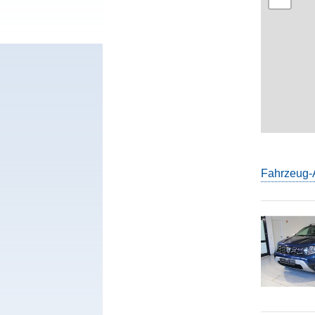
Fahrzeug-