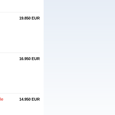
19.850 EUR
16.950 EUR
le
14.950 EUR