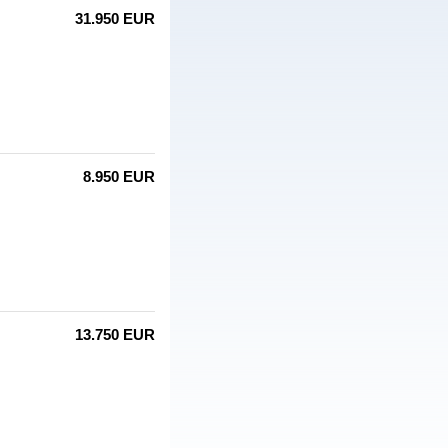
31.950 EUR
8.950 EUR
13.750 EUR