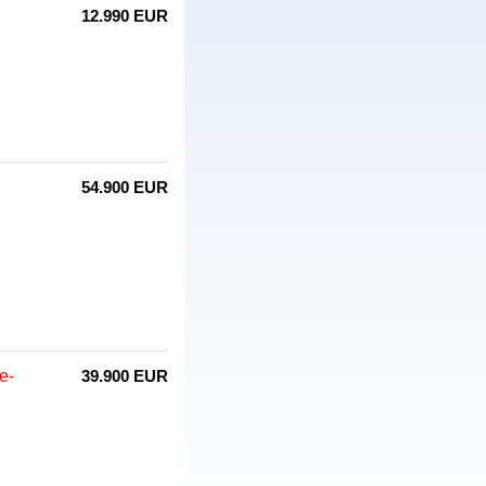
12.990 EUR
54.900 EUR
e-
39.900 EUR