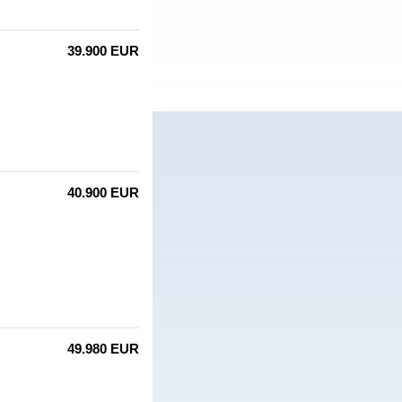
39.900 EUR
40.900 EUR
49.980 EUR