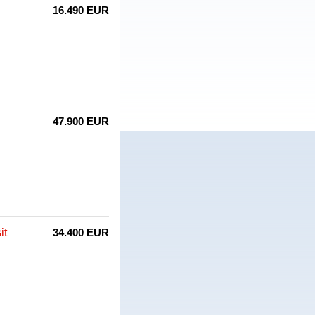
16.490 EUR
47.900 EUR
it
34.400 EUR