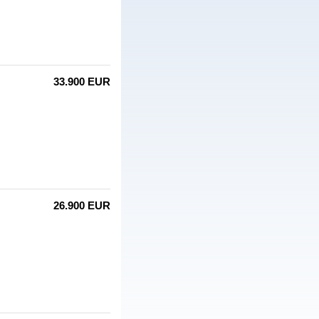
33.900 EUR
26.900 EUR