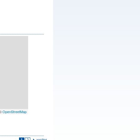
 ©
OpenStreetMap