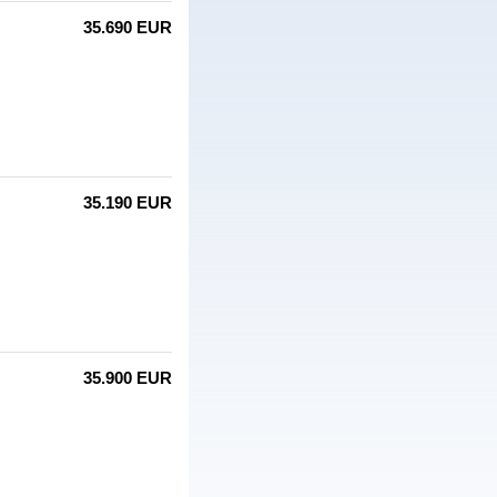
35.690 EUR
35.190 EUR
35.900 EUR