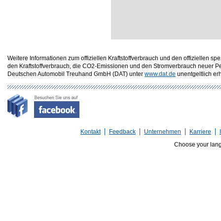
Weitere Informationen zum offiziellen Kraftstoffverbrauch und den offizielle
den Kraftstoffverbrauch, die CO2-Emissionen und den Stromverbrauch neuer P
Deutschen Automobil Treuhand GmbH (DAT) unter
www.dat.de
unentgeltlich erhä
Kontakt
Feedback
Unternehmen
Karriere
Choose your lan