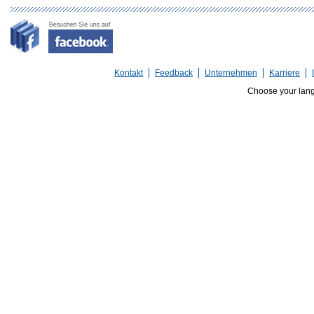
Kontakt
Feedback
Unternehmen
Karriere
Choose your lan