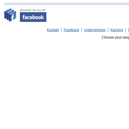
Kontakt
Feedback
Unternehmen
Karriere
Choose your lan