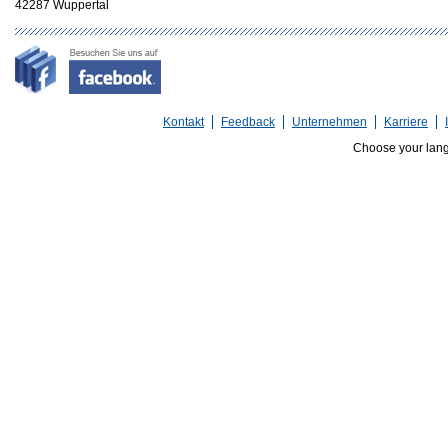
42287 Wuppertal
Kontakt
Feedback
Unternehmen
Karriere
Choose your lan