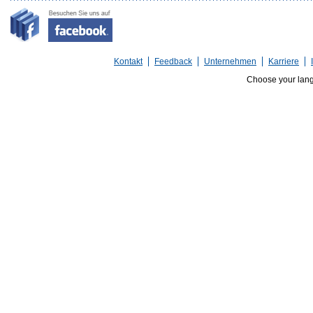
Kontakt
Feedback
Unternehmen
Karriere
Choose your lan