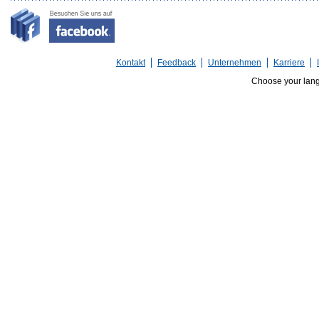
Kontakt
Feedback
Unternehmen
Karriere
Choose your lan