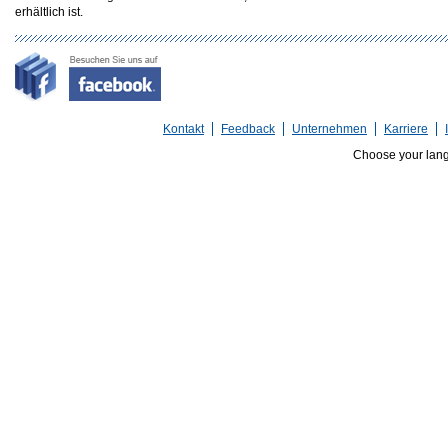
erhältlich ist.
Kontakt
Feedback
Unternehmen
Karriere
Choose your lan