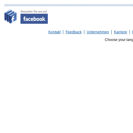
Kontakt
Feedback
Unternehmen
Karriere
Choose your lan