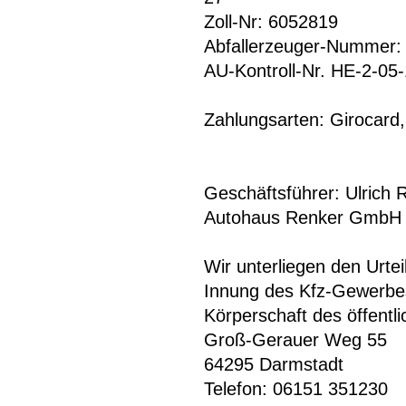
Zoll-Nr: 6052819
Abfallerzeuger-Nummer
AU-Kontroll-Nr. HE-2-05
Zahlungsarten: Girocard
Geschäftsführer: Ulrich 
Autohaus Renker GmbH
Wir unterliegen den Urtei
Innung des Kfz-Gewerbe
Körperschaft des öffentl
Groß-Gerauer Weg 55
64295 Darmstadt
Telefon: 06151 351230