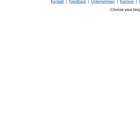
Kontakt
Feedback
Unternehmen
Karriere
Choose your lan