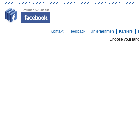
Kontakt
Feedback
Unternehmen
Karriere
Choose your lan