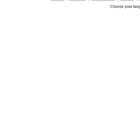
Choose your lan