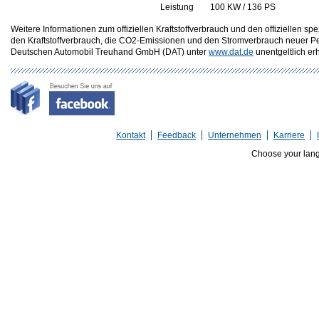
Leistung
100 KW / 136 PS
Weitere Informationen zum offiziellen Kraftstoffverbrauch und den offizielle
den Kraftstoffverbrauch, die CO2-Emissionen und den Stromverbrauch neuer P
Deutschen Automobil Treuhand GmbH (DAT) unter
www.dat.de
unentgeltlich erhä
Kontakt
Feedback
Unternehmen
Karriere
Choose your lan