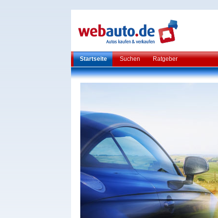
Startseite
Suchen
Ratgeber