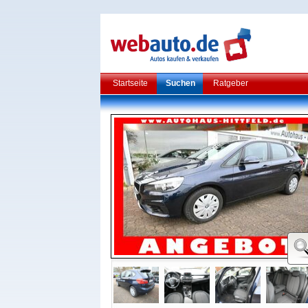
Startseite
Suchen
Ratgeber