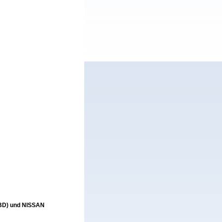
EBD) und NISSAN