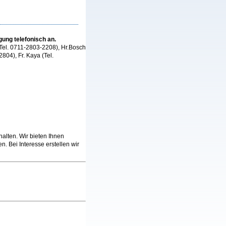
gung telefonisch an.
(Tel. 0711-2803-2208), Hr.Bosch
04), Fr. Kaya (Tel.
alten. Wir bieten Ihnen
. Bei Interesse erstellen wir