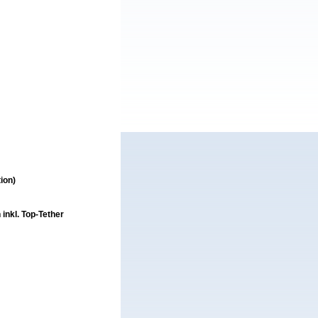
ion)
 inkl. Top-Tether