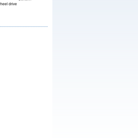
heel drive