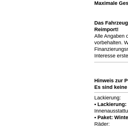
Maximale Gesc
Das Fahrzeug 
Reimport!
Alle Angaben 
vorbehalten. Wi
Finanzierungsm
Interesse erste
Hinweis zur 
Es sind keine
Lackierung:
• Lackierung: 
Innenausstattu
• Paket: Winte
Räder: