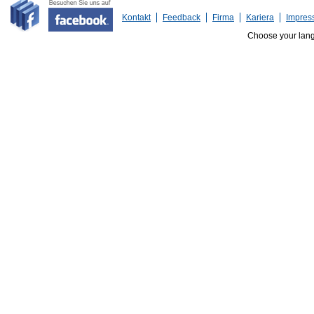
Kontakt
Feedback
Firma
Kariera
Impres
Choose your lan