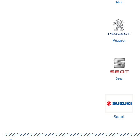
Mini
Peugeot
Seat
Suzuki