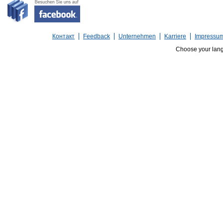
Контакт
Feedback
Unternehmen
Karriere
Impressu
Choose your lan