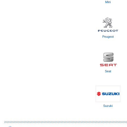
Mini
Peugeot
Seat
Suzuki