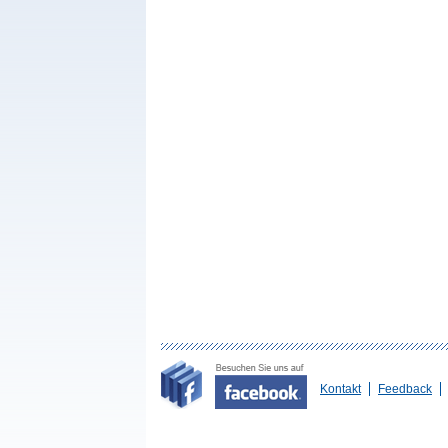
Kontakt
Feedback