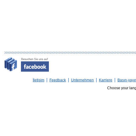
İletişim
Feedback
Unternehmen
Karriere
Basın-yayı
Choose your lan