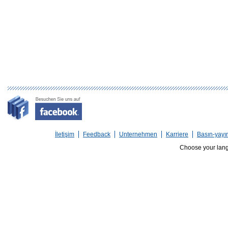
İletişim
Feedback
Unternehmen
Karriere
Basın-yayı
Choose your lan