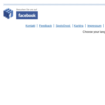
Kontakt
Feedback
Spoločnost
Kariéra
Impressum
Choose your lan