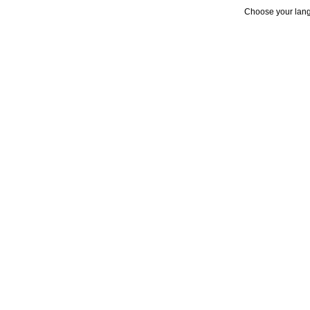
Choose your lan