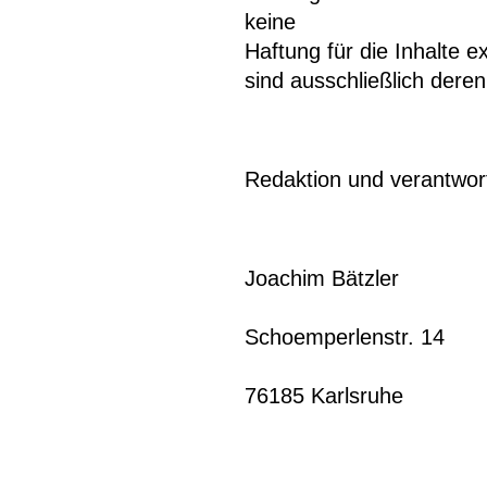
keine
Haftung für die Inhalte e
sind ausschließlich deren
Redaktion und verantwort
Joachim Bätzler
Schoemperlenstr. 14
76185 Karlsruhe