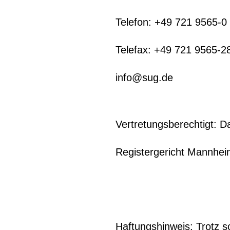
Telefon: +49 721 9565-0
Telefax: +49 721 9565-2
info@sug.de
Vertretungsberechtigt: D
Registergericht Mannhei
Haftungshinweis: Trotz so