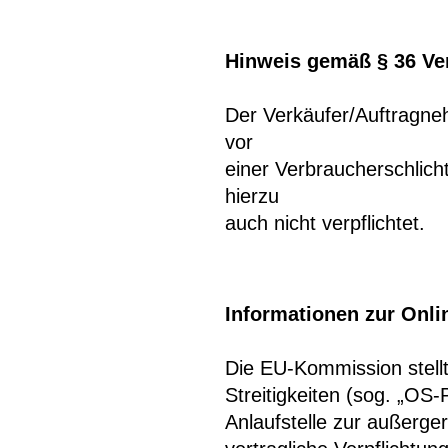
Hinweis gemäß § 36 Ve
Der Verkäufer/Auftragneh
vor
einer Verbraucherschlich
hierzu
auch nicht verpflichtet.
Informationen zur Onli
Die EU-Kommission stellt
Streitigkeiten (sog. „OS-P
Anlaufstelle zur außerger