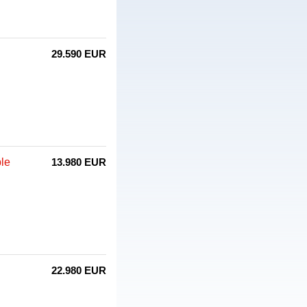
29.590 EUR
le
13.980 EUR
22.980 EUR