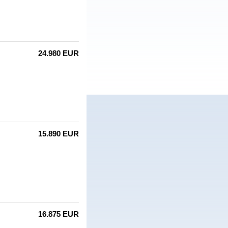
24.980 EUR
15.890 EUR
16.875 EUR