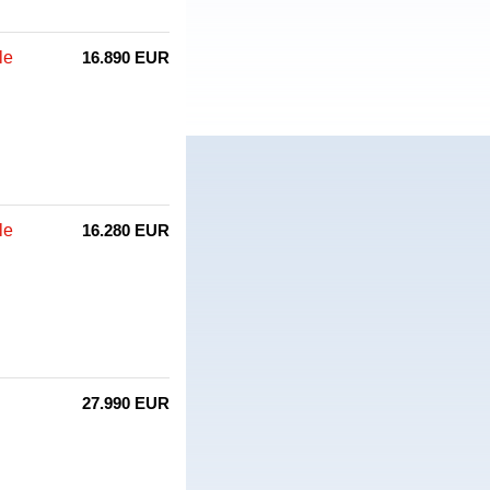
le
16.890 EUR
le
16.280 EUR
27.990 EUR