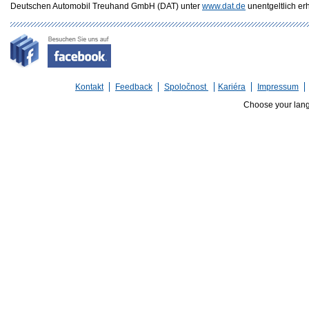
Deutschen Automobil Treuhand GmbH (DAT) unter
www.dat.de
unentgeltlich erhä
Kontakt
Feedback
Spoločnost
Kariéra
Impressum
Choose your lan