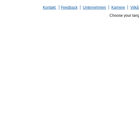
Kontakt
Feedback
Unternehmen
Karriere
Vilkå
Choose your lan