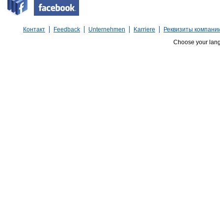
Контакт
Feedback
Unternehmen
Karriere
Реквизиты компани
Choose your lan